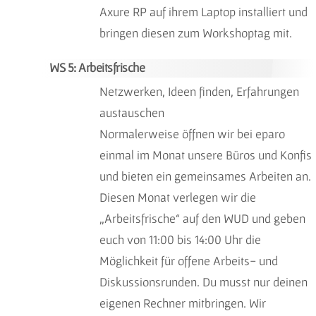
Axure RP auf ihrem Laptop installiert und
bringen diesen zum Workshoptag mit.
WS 5: Arbeitsfrische
Netzwerken, Ideen finden, Erfahrungen
austauschen
Normalerweise öffnen wir bei eparo
einmal im Monat unsere Büros und Konfis
und bieten ein gemeinsames Arbeiten an.
Diesen Monat verlegen wir die
„Arbeitsfrische“ auf den WUD und geben
euch von 11:00 bis 14:00 Uhr die
Möglichkeit für offene Arbeits- und
Diskussionsrunden. Du musst nur deinen
eigenen Rechner mitbringen. Wir