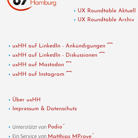
UX Roundtable Aktuell
UX Roundtable Archiv
uxHH auf LinkedIn - Ankündigungen
uxHH auf LinkedIn - Diskussionen
uxHH auf Mastodon
uxHH auf Instagram
Über uxHH
Impressum & Datenschutz
Unterstützt von
Podio
Ein Service von
Matthias MProve