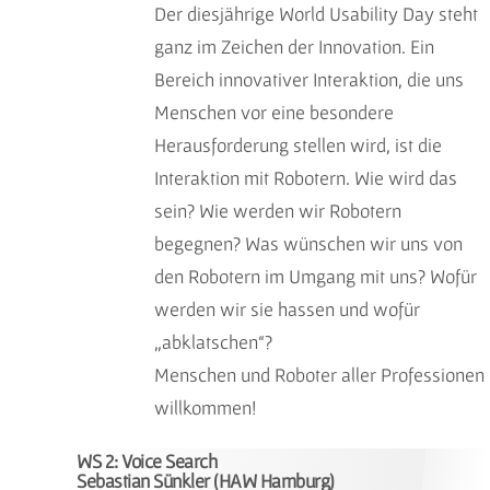
Der diesjährige World Usability Day steht
ganz im Zeichen der Innovation. Ein
Bereich innovativer Interaktion, die uns
Menschen vor eine besondere
Herausforderung stellen wird, ist die
Interaktion mit Robotern. Wie wird das
sein? Wie werden wir Robotern
begegnen? Was wünschen wir uns von
den Robotern im Umgang mit uns? Wofür
werden wir sie hassen und wofür
„abklatschen“?
Menschen und Roboter aller Professionen
willkommen!
WS 2: Voice Search
Sebastian Sünkler (HAW Hamburg)