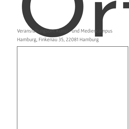
Or
Veranstaltungsort: Kunst- und Mediencampus
Hamburg, Finkenau 35, 22081 Hamburg