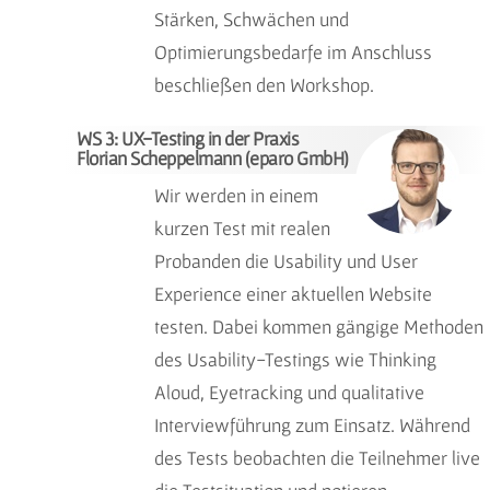
Stärken, Schwächen und
Optimierungsbedarfe im Anschluss
beschließen den Workshop.
WS 3: UX-Testing in der Praxis
Florian Scheppelmann (eparo GmbH)
Wir werden in einem
kurzen Test mit realen
Probanden die Usability und User
Experience einer aktuellen Website
testen. Dabei kommen gängige Methoden
des Usability-Testings wie Thinking
Aloud, Eyetracking und qualitative
Interviewführung zum Einsatz. Während
des Tests beobachten die Teilnehmer live