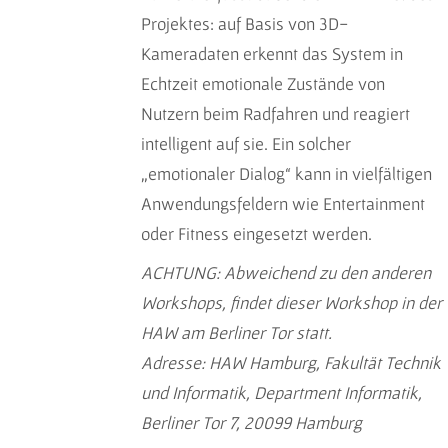
Projektes: auf Basis von 3D-
Kameradaten erkennt das System in
Echtzeit emotionale Zustände von
Nutzern beim Radfahren und reagiert
intelligent auf sie. Ein solcher
„emotionaler Dialog“ kann in vielfältigen
Anwendungsfeldern wie Entertainment
oder Fitness eingesetzt werden.
ACHTUNG: Abweichend zu den anderen
Workshops, findet dieser Workshop in der
HAW am Berliner Tor statt.
Adresse: HAW Hamburg, Fakultät Technik
und Informatik, Department Informatik,
Berliner Tor 7, 20099 Hamburg