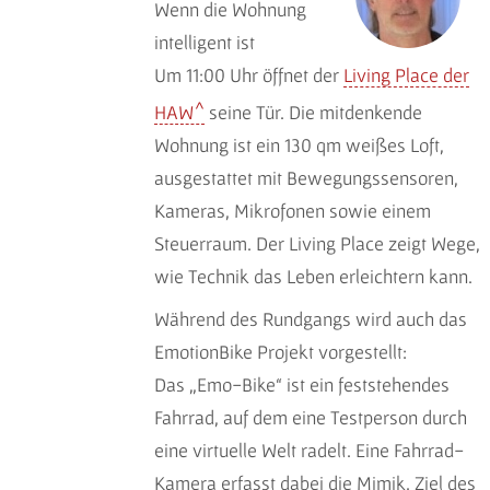
Wenn die Wohnung
intelligent ist
Um 11:00 Uhr öffnet der
Living Place der
HAW
seine Tür. Die mitdenkende
Wohnung ist ein 130 qm weißes Loft,
ausgestattet mit Bewegungssensoren,
Kameras, Mikrofonen sowie einem
Steuerraum. Der Living Place zeigt Wege,
wie Technik das Leben erleichtern kann.
Während des Rundgangs wird auch das
EmotionBike Projekt vorgestellt:
Das „Emo-Bike“ ist ein feststehendes
Fahrrad, auf dem eine Testperson durch
eine virtuelle Welt radelt. Eine Fahrrad-
Kamera erfasst dabei die Mimik. Ziel des