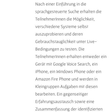
Nach einer Einführung in die
sprachgesteuerte Suche erhalten die
TeilnehmerInnen die Möglichkeit,
verschiedene Systeme selbst
auszuprobieren und deren
Gebrauchstauglichkeit unter Live-
Bedingungen zu testen. Die
TeilnehmerInnen erhalten entweder ein
Gerät mit Google Voice Search, ein
iPhone, ein Windows Phone oder ein
Amazon Fire Phone und werden in
Kleingruppen Aufgaben mit diesen
bearbeiten. Ein gegenseitiger
Erfahrungsaustausch sowie eine
Zusammenfassung der identifizierten