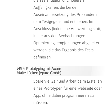
die Testsituation und notieren
Auffälligkeiten, die bei der
Auseinandersetzung des Probanden mit
dem Testgegenstand entstehen. Im
Anschluss findet eine Auswertung statt,
in der aus den Beobachtungen
Optimierungsempfehlungen abgeleitet
werden, die das Ergebnis des Tests
definieren.
WS 4: Prototyping mit Axure
Malte Lücken (eparo GmbH)
Spare viel Zeit und Arbeit beim Erstellen
eines Prototypen für eine Webseite oder
App, ohne dabei programmieren zu
müssen.