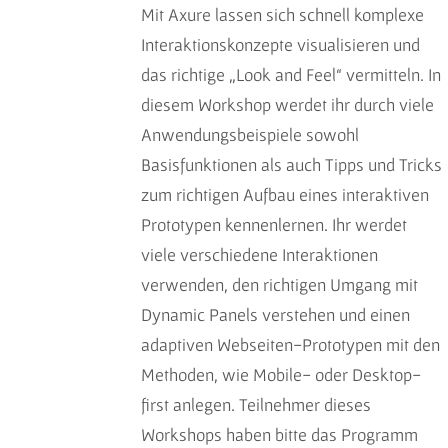
Mit Axure lassen sich schnell komplexe
Interaktionskonzepte visualisieren und
das richtige „Look and Feel“ vermitteln. In
diesem Workshop werdet ihr durch viele
Anwendungsbeispiele sowohl
Basisfunktionen als auch Tipps und Tricks
zum richtigen Aufbau eines interaktiven
Prototypen kennenlernen. Ihr werdet
viele verschiedene Interaktionen
verwenden, den richtigen Umgang mit
Dynamic Panels verstehen und einen
adaptiven Webseiten-Prototypen mit den
Methoden, wie Mobile- oder Desktop-
first anlegen. Teilnehmer dieses
Workshops haben bitte das Programm