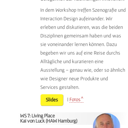
In dem Workshop treffen Szenografie und
Interaction Design aufeinander. Wir
erleben und diskutieren, was die beiden
Disziplinen gemeinsam haben und was
sie voneinander lernen können. Dazu
begeben wir uns auf eine Reise durchs
Alltägliche und kuratieren eine
Ausstellung – genau wie, oder so ähnlich
wie Designer neue Produkte und
Services gestalten.
|
Fotos
Slides
WS 7: Living Place
Kai von Luck (HAW Hamburg)