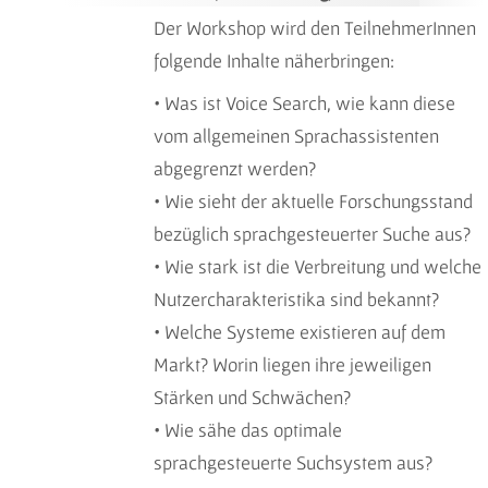
Der Workshop wird den TeilnehmerInnen
folgende Inhalte näherbringen:
• Was ist Voice Search, wie kann diese
vom allgemeinen Sprachassistenten
abgegrenzt werden?
• Wie sieht der aktuelle Forschungsstand
bezüglich sprachgesteuerter Suche aus?
• Wie stark ist die Verbreitung und welche
Nutzercharakteristika sind bekannt?
• Welche Systeme existieren auf dem
Markt? Worin liegen ihre jeweiligen
Stärken und Schwächen?
• Wie sähe das optimale
sprachgesteuerte Suchsystem aus?