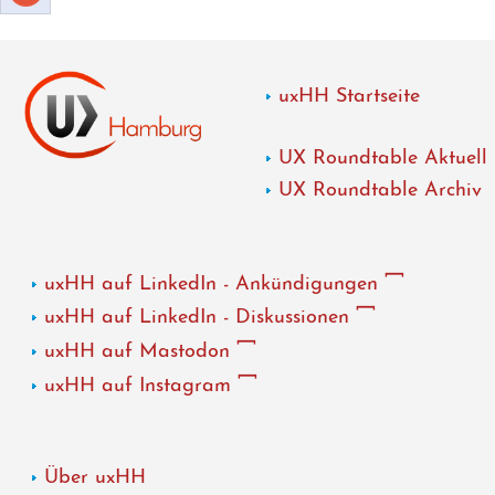
uxHH Startseite
UX Roundtable Aktuell
UX Roundtable Archiv
uxHH auf LinkedIn - Ankündigungen
uxHH auf LinkedIn - Diskussionen
uxHH auf Mastodon
uxHH auf Instagram
Über uxHH